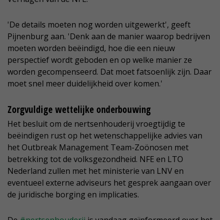
'De details moeten nog worden uitgewerkt', geeft
Pijnenburg aan. 'Denk aan de manier waarop bedrijven
moeten worden beëindigd, hoe die een nieuw
perspectief wordt geboden en op welke manier ze
worden gecompenseerd. Dat moet fatsoenlijk zijn. Daar
moet snel meer duidelijkheid over komen.'
Zorgvuldige wettelijke onderbouwing
Het besluit om de nertsenhouderij vroegtijdig te
beëindigen rust op het wetenschappelijke advies van
het Outbreak Management Team-Zoönosen met
betrekking tot de volksgezondheid. NFE en LTO
Nederland zullen met het ministerie van LNV en
eventueel externe adviseurs het gesprek aangaan over
de juridische borging en implicaties.