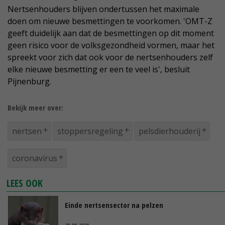
Nertsenhouders blijven ondertussen het maximale
doen om nieuwe besmettingen te voorkomen. 'OMT-Z
geeft duidelijk aan dat de besmettingen op dit moment
geen risico voor de volksgezondheid vormen, maar het
spreekt voor zich dat ook voor de nertsenhouders zelf
elke nieuwe besmetting er een te veel is', besluit
Pijnenburg.
Bekijk meer over:
nertsen
stoppersregeling
pelsdierhouderij
coronavirus
LEES OOK
Einde nertsensector na pelzen