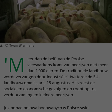
© Twan Wiermans
'M
eer dan de helft van de Poolse
vleesvarkens komt van bedrijven met meer
dan 1.000 dieren. De traditionele landbouw
wordt vervangen door industriële', twitterde de EU-
landbouwcommissaris 18 augustus. Hij vreest de
sociale en economische gevolgen en roept op tot
verduurzaming en kleinere bedrijven.
Juz ponad polowa hodowanych w Polsce swin