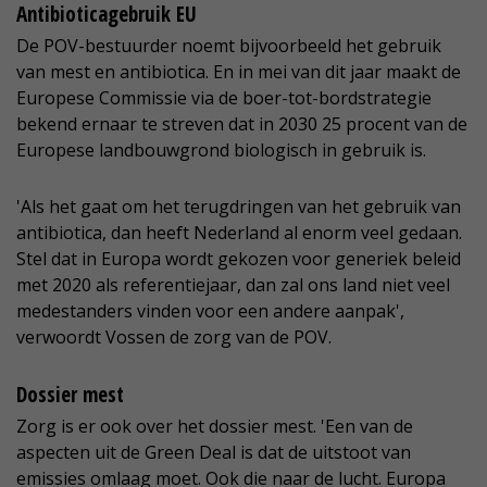
Antibioticagebruik EU
De POV-bestuurder noemt bijvoorbeeld het gebruik
van mest en antibiotica. En in mei van dit jaar maakt de
Europese Commissie via de boer-tot-bordstrategie
bekend ernaar te streven dat in 2030 25 procent van de
Europese landbouwgrond biologisch in gebruik is.
'Als het gaat om het terugdringen van het gebruik van
antibiotica, dan heeft Nederland al enorm veel gedaan.
Stel dat in Europa wordt gekozen voor generiek beleid
met 2020 als referentiejaar, dan zal ons land niet veel
medestanders vinden voor een andere aanpak',
verwoordt Vossen de zorg van de POV.
Dossier mest
Zorg is er ook over het dossier mest. 'Een van de
aspecten uit de Green Deal is dat de uitstoot van
emissies omlaag moet. Ook die naar de lucht. Europa