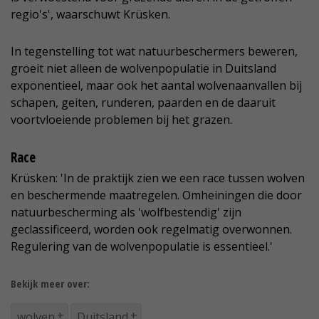
regio's', waarschuwt Krüsken.
In tegenstelling tot wat natuurbeschermers beweren,
groeit niet alleen de wolvenpopulatie in Duitsland
exponentieel, maar ook het aantal wolvenaanvallen bij
schapen, geiten, runderen, paarden en de daaruit
voortvloeiende problemen bij het grazen.
Race
Krüsken: 'In de praktijk zien we een race tussen wolven
en beschermende maatregelen. Omheiningen die door
natuurbescherming als 'wolfbestendig' zijn
geclassificeerd, worden ook regelmatig overwonnen.
Regulering van de wolvenpopulatie is essentieel.'
Bekijk meer over:
wolven
Duitsland