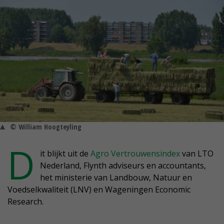
© William Hoogteyling
D
it blijkt uit de
Agro Vertrouwensindex
van LTO
Nederland, Flynth adviseurs en accountants,
het ministerie van Landbouw, Natuur en
Voedselkwaliteit (LNV) en Wageningen Economic
Research.