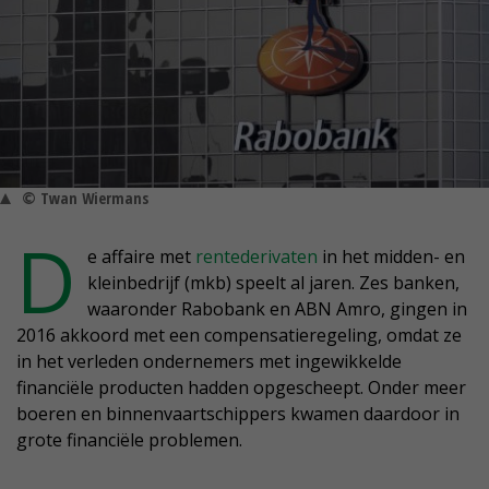
© Twan Wiermans
D
e affaire met
rentederivaten
in het midden- en
kleinbedrijf (mkb) speelt al jaren. Zes banken,
waaronder Rabobank en ABN Amro, gingen in
2016 akkoord met een compensatieregeling, omdat ze
in het verleden ondernemers met ingewikkelde
financiële producten hadden opgescheept. Onder meer
boeren en binnenvaartschippers kwamen daardoor in
grote financiële problemen.