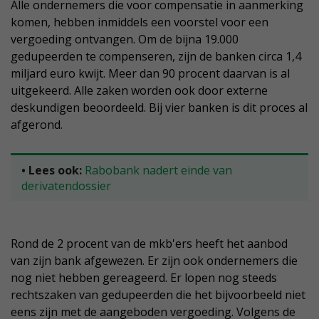
Alle ondernemers die voor compensatie in aanmerking
komen, hebben inmiddels een voorstel voor een
vergoeding ontvangen. Om de bijna 19.000
gedupeerden te compenseren, zijn de banken circa 1,4
miljard euro kwijt. Meer dan 90 procent daarvan is al
uitgekeerd. Alle zaken worden ook door externe
deskundigen beoordeeld. Bij vier banken is dit proces al
afgerond.
• Lees ook:
Rabobank nadert einde van
derivatendossier
Rond de 2 procent van de mkb'ers heeft het aanbod
van zijn bank afgewezen. Er zijn ook ondernemers die
nog niet hebben gereageerd. Er lopen nog steeds
rechtszaken van gedupeerden die het bijvoorbeeld niet
eens zijn met de aangeboden vergoeding. Volgens de