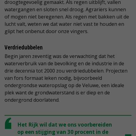
droogtegevoelig gemaakt. Als regen uitblijft, vallen
watergangen en sloten snel droog. Agrariërs kunnen
of mogen niet beregenen. Als regen met bakken uit de
lucht valt, weten we dat water niet vast te houden en
glipt het onbenut door onze vingers.
Verdriedubbelen
Begin jaren zeventig was de verwachting dat het
waterverbruik van de bevolking en de industrie in de
drie decennia tot 2000 zou verdriedubbelen. Projecten
van fors formaat leken nodig, bijvoorbeeld
ondergrondse wateropslag op de Veluwe, een ideale
plek want de grondwaterstand is er diep en de
ondergrond doorlatend.
Het Rijk wil dat we ons voorbereiden
op een stijging van 30 procent in de