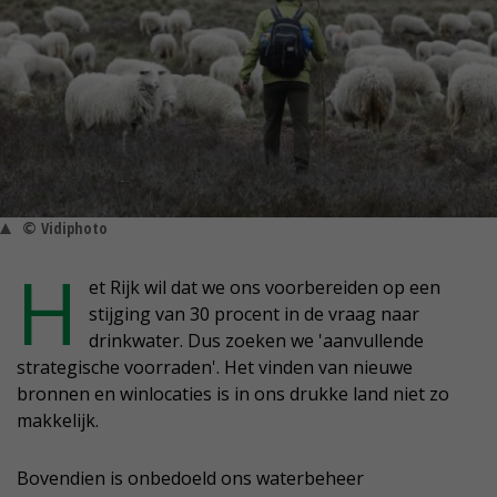
© Vidiphoto
H
et Rijk wil dat we ons voorbereiden op een
stijging van 30 procent in de vraag naar
drinkwater. Dus zoeken we 'aanvullende
strategische voorraden'. Het vinden van nieuwe
bronnen en winlocaties is in ons drukke land niet zo
makkelijk.
Bovendien is onbedoeld ons waterbeheer