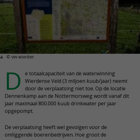
© vvv wierden
D
e totaalcapaciteit van de waterwinning
Wierdense Veld (3 miljoen kuub/jaar) neemt
door de verplaatsing niet toe. Op de locatie
Dennenkamp aan de Nottermorsweg wordt vanaf dit
jaar maximaal 800.000 kuub drinkwater per jaar
opgepompt.
De verplaatsing heeft wel gevolgen voor de
omliggende boerenbedrijven. Hoe groot de