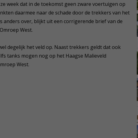
ze week dat in de toekomst geen zware voertuigen op
 linkten daarmee naar de schade door de trekkers van het
anders over, blijkt uit een corrigerende brief van de
 Omroep West.
 degelijk het veld op. Naast trekkers geldt dat ook
Zelfs tanks mogen nog op het Haagse Malieveld
Omroep West.