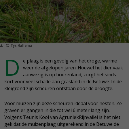
© Tys Hallema
D
e plaag is een gevolg van het droge, warme
weer de afgelopen jaren. Hoewel het dier vaak
aanwezig is op boerenland, zorgt het sinds
kort voor veel schade aan grasland in de Betuwe. In de
kleigrond zijn scheuren ontstaan door de droogte.
Voor muizen zijn deze scheuren ideaal voor nesten. Ze
graven er gangen in die tot wel 6 meter lang zijn.
Volgens Teunis Kool van AgruniekRijnvallei is het niet
gek dat de muizenplaag uitgerekend in de Betuwe de