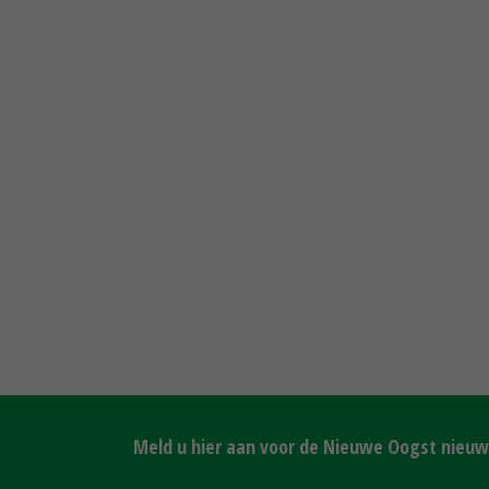
Meld u hier aan voor de Nieuwe Oogst nieuws