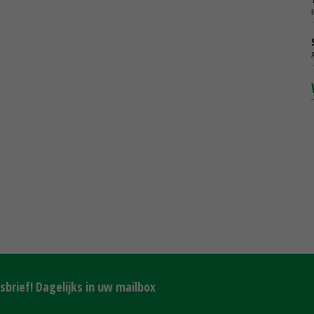
brief! Dagelijks in uw mailbox