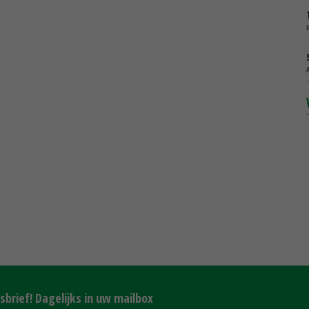
brief! Dagelijks in uw mailbox