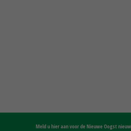
Meld u hier aan voor de Nieuwe Oogst nieuws