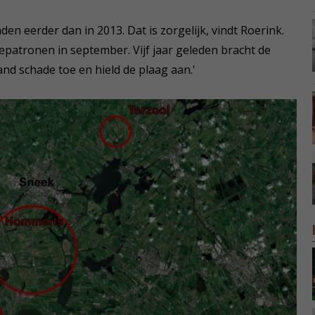
den eerder dan in 2013. Dat is zorgelijk, vindt Roerink.
epatronen in september. Vijf jaar geleden bracht de
nd schade toe en hield de plaag aan.'