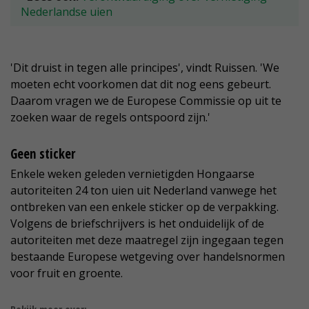
Nederlandse uien
'Dit druist in tegen alle principes', vindt Ruissen. 'We
moeten echt voorkomen dat dit nog eens gebeurt.
Daarom vragen we de Europese Commissie op uit te
zoeken waar de regels ontspoord zijn.'
Geen sticker
Enkele weken geleden vernietigden Hongaarse
autoriteiten 24 ton uien uit Nederland vanwege het
ontbreken van een enkele sticker op de verpakking.
Volgens de briefschrijvers is het onduidelijk of de
autoriteiten met deze maatregel zijn ingegaan tegen
bestaande Europese wetgeving over handelsnormen
voor fruit en groente.