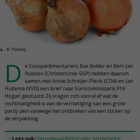
© Pixabay
D
e Europarlementariërs Bas Belder en Bert-Jan
Ruissen (ChristenUnie-SGP) hebben daarom
samen met Annie Schreijer-Pierik (CDA) en Jan
Huitema (VVD) een brief naar Eurocommissaris Phil
Hogan gestuurd. Zij vragen zich vooral af wat de
rechtmatigheid is van de vernietiging van een grote
partij uien vanwege het ontbreken van een sticker op
de verpakking.
•
Lees ook:
Verontwaardiging over vernietiging