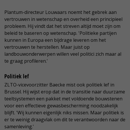
Plantum-directeur Louwaars noemt het gebrek aan
vertrouwen in wetenschap en overheid een principieel
probleem. Hij vindt dat het streven altijd moet zijn om
beleid te baseren op wetenschap. 'Politieke partijen
kunnen in Europa een bijdrage leveren om het
vertrouwen te herstellen. Maar juist op
landbouwonderwerpen willen veel politici zich maar al
te graag profileren.'
Politiek lef
ZLTO-vicevoorzitter Baecke mist ook politiek lef in
Brussel. Hij wijst erop dat in de transitie naar duurzame
teeltsystemen een pakket met voldoende bouwstenen
voor een effectieve gewasbescherming noodzakelijk
blijft. 'Wij kunnen eigenlijk niks missen. Maar politiek is
er te weinig draagvlak om dit te verantwoorden naar de
samenleving.'