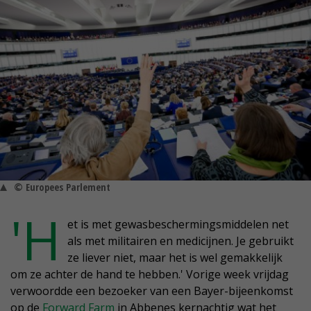
© Europees Parlement
'H
et is met gewasbeschermingsmiddelen net
als met militairen en medicijnen. Je gebruikt
ze liever niet, maar het is wel gemakkelijk
om ze achter de hand te hebben.' Vorige week vrijdag
verwoordde een bezoeker van een Bayer-bijeenkomst
op de
Forward Farm
in Abbenes kernachtig wat het