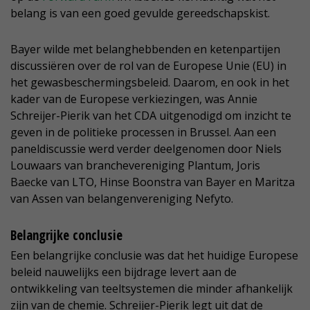
belang is van een goed gevulde gereedschapskist.
Bayer wilde met belanghebbenden en ketenpartijen
discussiëren over de rol van de Europese Unie (EU) in
het gewasbeschermingsbeleid. Daarom, en ook in het
kader van de Europese verkiezingen, was Annie
Schreijer-Pierik van het CDA uitgenodigd om inzicht te
geven in de politieke processen in Brussel. Aan een
paneldiscussie werd verder deelgenomen door Niels
Louwaars van branchevereniging Plantum, Joris
Baecke van LTO, Hinse Boonstra van Bayer en Maritza
van Assen van belangenvereniging Nefyto.
Belangrijke conclusie
Een belangrijke conclusie was dat het huidige Europese
beleid nauwelijks een bijdrage levert aan de
ontwikkeling van teeltsystemen die minder afhankelijk
zijn van de chemie. Schreijer-Pierik legt uit dat de