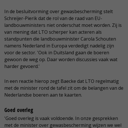
In de besluitvorming over gewasbescherming stelt
Schreijer-Pierik dat de rol van de raad van EU-
landbouwministers niet onderschat moet worden. Zij is
van mening dat LTO scherper kan acteren als
standpunten die landbouwminister Carola Schouten
namens Nederland in Europa verdedigt nadelig zijn
voor de sector. 'Ook in Duitsland gaan de boeren
gewoon de weg op. Daar worden discussies vaak wat
harder gevoerd.'
In een reactie hierop zegt Baecke dat LTO regelmatig
met de minister rond de tafel zit om de belangen van de
Nederlandse boeren aan te kaarten.
Goed overleg
'Goed overleg is vaak voldoende. In onze gesprekken
met de minister over gewasbescherming wijzen we wel