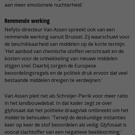
aan meer emotionele nuchterheid.'
Remmende werking
Nefyto-directeur Van Assen spreekt ook van een
remmende werking vanuit Brussel. Zij waarschuwt voor
de beschikbaarheid van middelen op de korte termijn.
'Het aanbod van chemische stoffen verschraalt en de
kosten voor de ontwikkeling van nieuwe middelen
stijgen snel. Daarbij zorgen de Europese
beoordelingsregels en de politiek druk ervoor dat veel
bestaande middelen dreigen te verdwijnen.'
Van Assen pleit net als Schreijer-Pierik voor meer ratio
in het landbouwdebat. In dat kader zegt ze over
glyfosaat dat het politieke draagvlak ontbreekt om het
middel te behouden. 'Terwijl de deskundige instanties
keer op keer de stof beoordelen als veilig. Glyfosaat is
vooral slachtoffer van een negatieve beeldvorming.'