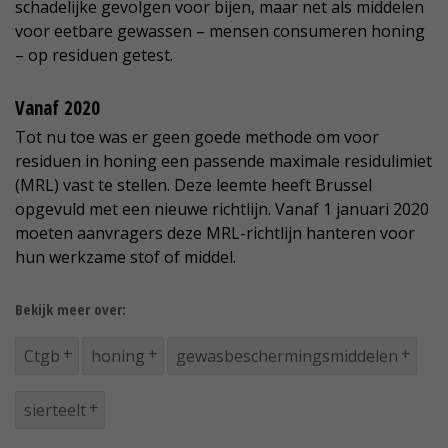
schadelijke gevolgen voor bijen, maar net als middelen
voor eetbare gewassen – mensen consumeren honing
– op residuen getest.
Vanaf 2020
Tot nu toe was er geen goede methode om voor
residuen in honing een passende maximale residulimiet
(MRL) vast te stellen. Deze leemte heeft Brussel
opgevuld met een nieuwe richtlijn. Vanaf 1 januari 2020
moeten aanvragers deze MRL-richtlijn hanteren voor
hun werkzame stof of middel.
Bekijk meer over:
Ctgb
honing
gewasbeschermingsmiddelen
sierteelt