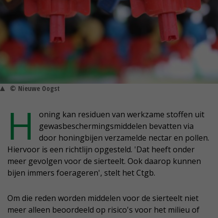
© Nieuwe Oogst
H
oning kan residuen van werkzame stoffen uit
gewasbeschermingsmiddelen bevatten via
door honingbijen verzamelde nectar en pollen.
Hiervoor is een richtlijn opgesteld. 'Dat heeft onder
meer gevolgen voor de sierteelt. Ook daarop kunnen
bijen immers foerageren', stelt het Ctgb.
Om die reden worden middelen voor de sierteelt niet
meer alleen beoordeeld op risico's voor het milieu of