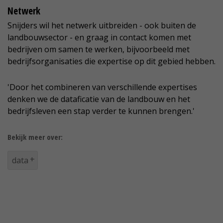
Netwerk
Snijders wil het netwerk uitbreiden - ook buiten de
landbouwsector - en graag in contact komen met
bedrijven om samen te werken, bijvoorbeeld met
bedrijfsorganisaties die expertise op dit gebied hebben.
'Door het combineren van verschillende expertises
denken we de dataficatie van de landbouw en het
bedrijfsleven een stap verder te kunnen brengen.'
Bekijk meer over:
data