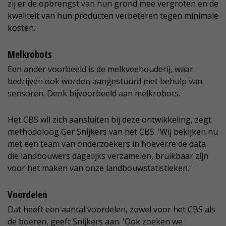
zij er de opbrengst van hun grond mee vergroten en de
kwaliteit van hun producten verbeteren tegen minimale
kosten.
Melkrobots
Een ander voorbeeld is de melkveehouderij, waar
bedrijven ook worden aangestuurd met behulp van
sensoren. Denk bijvoorbeeld aan melkrobots.
Het CBS wil zich aansluiten bij deze ontwikkeling, zegt
methodoloog Ger Snijkers van het CBS. 'Wij bekijken nu
met een team van onderzoekers in hoeverre de data
die landbouwers dagelijks verzamelen, bruikbaar zijn
voor het maken van onze landbouwstatistieken.'
Voordelen
Dat heeft een aantal voordelen, zowel voor het CBS als
de boeren, geeft Snijkers aan. 'Ook zoeken we