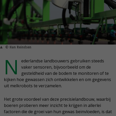
© Han Reindsen
N
ederlandse landbouwers gebruiken steeds
vaker sensoren, bijvoorbeeld om de
gesteldheid van de bodem te monitoren of te
kijken hoe gewassen zich ontwikkelen en om gegevens
uit melkrobots te verzamelen.
Het grote voordeel van deze precisielandbouw, waarbij
boeren proberen meer inzicht te krijgen in allerlei
factoren die de groei van hun gewas beïnvloeden, is dat