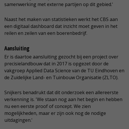
samenwerking met externe partijen op dit gebied.'
Naast het maken van statistieken werkt het CBS aan
een digitaal dashboard dat inzicht moet geven in het
reilen en zeilen van een boerenbedrijf.
Aansluiting
Er is daartoe aansluiting gezocht bij een project over
precisielandbouw dat in 2017 is opgezet door de
vakgroep Applied Data Science van de TU Eindhoven en
de Zuidelijke Land- en Tuinbouw Organisatie (ZLTO).
Snijkers benadrukt dat dit onderzoek een allereerste
verkenning is. 'We staan nog aan het begin en hebben
nu een eerste proof of concept. We zien
mogelijkheden, maar er zijn ook nog de nodige
uitdagingen.'