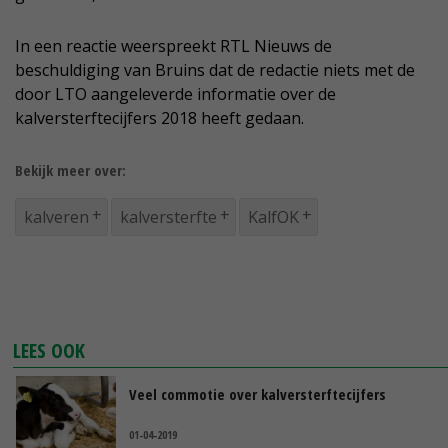
In een reactie weerspreekt RTL Nieuws de
beschuldiging van Bruins dat de redactie niets met de
door LTO aangeleverde informatie over de
kalversterftecijfers 2018 heeft gedaan.
Bekijk meer over:
kalveren
kalversterfte
KalfOK
LEES OOK
Veel commotie over kalversterftecijfers
01-04-2019