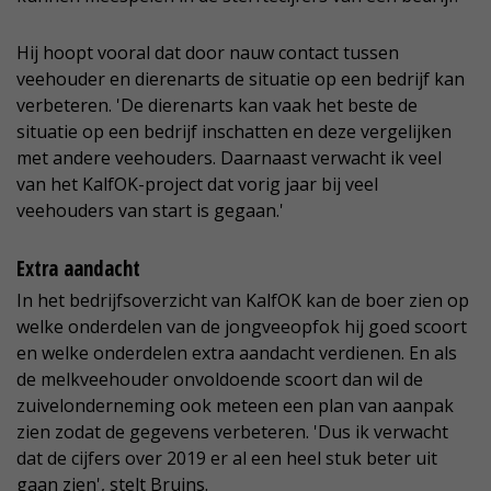
Hij hoopt vooral dat door nauw contact tussen
veehouder en dierenarts de situatie op een bedrijf kan
verbeteren. 'De dierenarts kan vaak het beste de
situatie op een bedrijf inschatten en deze vergelijken
met andere veehouders. Daarnaast verwacht ik veel
van het KalfOK-project dat vorig jaar bij veel
veehouders van start is gegaan.'
Extra aandacht
In het bedrijfsoverzicht van KalfOK kan de boer zien op
welke onderdelen van de jongveeopfok hij goed scoort
en welke onderdelen extra aandacht verdienen. En als
de melkveehouder onvoldoende scoort dan wil de
zuivelonderneming ook meteen een plan van aanpak
zien zodat de gegevens verbeteren. 'Dus ik verwacht
dat de cijfers over 2019 er al een heel stuk beter uit
gaan zien', stelt Bruins.