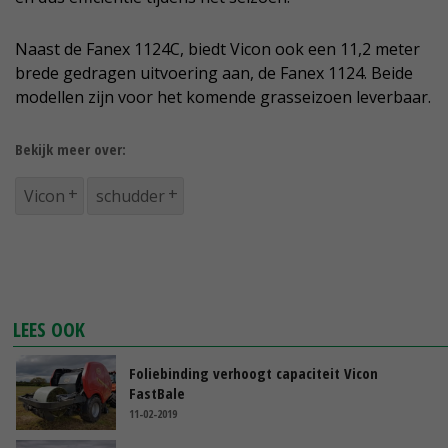
Naast de Fanex 1124C, biedt Vicon ook een 11,2 meter
brede gedragen uitvoering aan, de Fanex 1124. Beide
modellen zijn voor het komende grasseizoen leverbaar.
Bekijk meer over:
Vicon
schudder
LEES OOK
Foliebinding verhoogt capaciteit Vicon
FastBale
11-02-2019