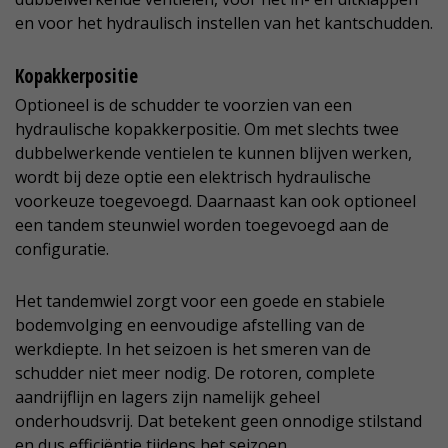
en voor het hydraulisch instellen van het kantschudden.
Kopakkerpositie
Optioneel is de schudder te voorzien van een
hydraulische kopakkerpositie. Om met slechts twee
dubbelwerkende ventielen te kunnen blijven werken,
wordt bij deze optie een elektrisch hydraulische
voorkeuze toegevoegd. Daarnaast kan ook optioneel
een tandem steunwiel worden toegevoegd aan de
configuratie.
Het tandemwiel zorgt voor een goede en stabiele
bodemvolging en eenvoudige afstelling van de
werkdiepte. In het seizoen is het smeren van de
schudder niet meer nodig. De rotoren, complete
aandrijflijn en lagers zijn namelijk geheel
onderhoudsvrij. Dat betekent geen onnodige stilstand
en dus efficiëntie tijdens het seizoen.