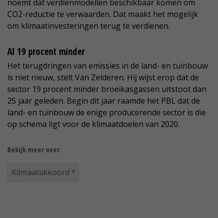
noemt dat verdienmodellen beschikbaar komen om
CO2-reductie te verwaarden. Dat maakt het mogelijk
om klimaatinvesteringen terug te verdienen.
Al 19 procent minder
Het terugdringen van emissies in de land- en tuinbouw
is niet nieuw, stelt Van Zelderen. Hij wijst erop dat de
sector 19 procent minder broeikasgassen uitstoot dan
25 jaar geleden. Begin dit jaar raamde het PBL dat de
land- en tuinbouw de enige producerende sector is die
op schema ligt voor de klimaatdoelen van 2020.
Bekijk meer over:
Klimaatakkoord