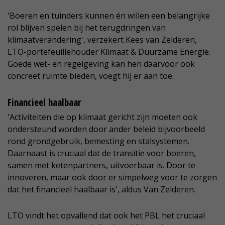
'Boeren en tuinders kunnen én willen een belangrijke
rol blijven spelen bij het terugdringen van
klimaatverandering', verzekert Kees van Zelderen,
LTO-portefeuillehouder Klimaat & Duurzame Energie.
Goede wet- en regelgeving kan hen daarvoor ook
concreet ruimte bieden, voegt hij er aan toe.
Financieel haalbaar
'Activiteiten die op klimaat gericht zijn moeten ook
ondersteund worden door ander beleid bijvoorbeeld
rond grondgebruik, bemesting en stalsystemen.
Daarnaast is cruciaal dat de transitie voor boeren,
samen met ketenpartners, uitvoerbaar is. Door te
innoveren, maar ook door er simpelweg voor te zorgen
dat het financieel haalbaar is', aldus Van Zelderen.
LTO vindt het opvallend dat ook het PBL het cruciaal