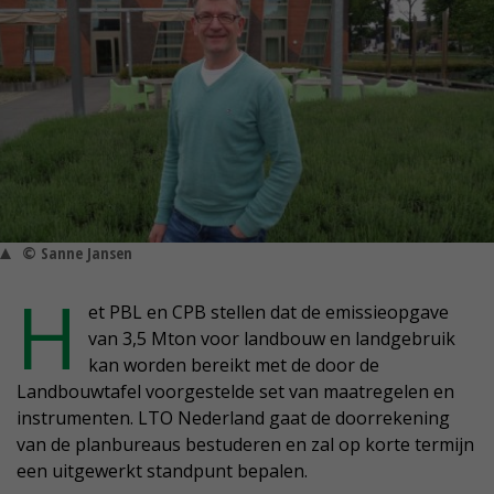
© Sanne Jansen
H
et PBL en CPB stellen dat de emissieopgave
van 3,5 Mton voor landbouw en landgebruik
kan worden bereikt met de door de
Landbouwtafel voorgestelde set van maatregelen en
instrumenten. LTO Nederland gaat de doorrekening
van de planbureaus bestuderen en zal op korte termijn
een uitgewerkt standpunt bepalen.