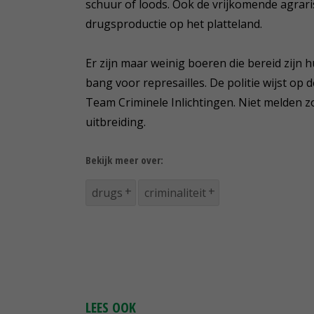
schuur of loods. Ook de vrijkomende agrar
drugsproductie op het platteland.
Er zijn maar weinig boeren die bereid zijn h
bang voor represailles. De politie wijst op
Team Criminele Inlichtingen. Niet melden 
uitbreiding.
Bekijk meer over:
drugs
criminaliteit
LEES OOK