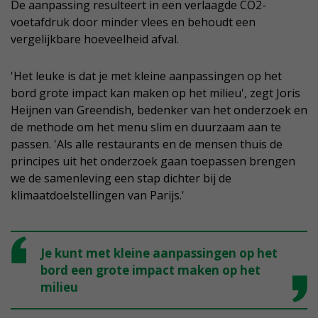
De aanpassing resulteert in een verlaagde CO2-
voetafdruk door minder vlees en behoudt een
vergelijkbare hoeveelheid afval.
'Het leuke is dat je met kleine aanpassingen op het
bord grote impact kan maken op het milieu', zegt Joris
Heijnen van Greendish, bedenker van het onderzoek en
de methode om het menu slim en duurzaam aan te
passen. 'Als alle restaurants en de mensen thuis de
principes uit het onderzoek gaan toepassen brengen
we de samenleving een stap dichter bij de
klimaatdoelstellingen van Parijs.'
Je kunt met kleine aanpassingen op het
bord een grote impact maken op het
milieu