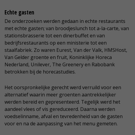
Echte gasten
De onderzoeken werden gedaan in echte restaurants
met echte gasten; van broodjeslunch tot a-la-carte, van
stationsbrasserie tot een dinerbuffet en van
bedrijfsrestaurants op een ministerie tot een
staalfabriek. Zo waren Eurest, Van der Valk, HMSHost,
Van Gelder groente en fruit, Koninklijke Horeca
Nederland, Unilever, The Greenery en Rabobank
betrokken bij de horecastudies.
Het oorspronkelijke gerecht werd verruild voor een
alternatief waarin meer groenten aantrekkelijker
werden bereid en gepresenteerd. Tegelijk werd het
aandeel vlees of vis gereduceerd. Daarna werden
voedselinname, afval en tevredenheid van de gasten
voor en na de aanpassing van het menu gemeten.