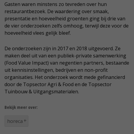
Gasten waren minstens zo tevreden over hun
restaurantbezoek. De waardering over smaak,
presentatie en hoeveelheid groenten ging bij drie van
de vier onderzoeken zelfs omhoog, terwijl deze voor de
hoeveelheid vlees gelijk bleef.
De onderzoeken zijn in 2017 en 2018 uitgevoerd. Ze
maken deel uit van een publiek-private samenwerking
(Food Value Impact) van negentien partners, bestaande
uit kennisinstellingen, bedrijven en non-profit
organisaties. Het onderzoek wordt mede gefinancierd
door de Topsector Agri & Food en de Topsector
Tuinbouw & Uitgangsmaterialen.
Bekijk meer over:
horeca