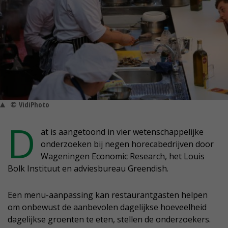
© VidiPhoto
D
at is aangetoond in vier wetenschappelijke
onderzoeken bij negen horecabedrijven door
Wageningen Economic Research, het Louis
Bolk Instituut en adviesbureau Greendish.
Een menu-aanpassing kan restaurantgasten helpen
om onbewust de aanbevolen dagelijkse hoeveelheid
dagelijkse groenten te eten, stellen de onderzoekers.