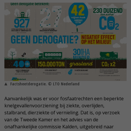
Factsheetderogatie. © LTO Nederland
Aanvankelijk was er voor fosfaatrechten een beperkte
knelgevallenvoorziening bij ziekte, overlijden,
stalbrand, dierziekte of vernieling. Dat is, op verzoek
van de Tweede Kamer en het advies van de
onafhankelijke commissie Kalden, uitgebreid naar