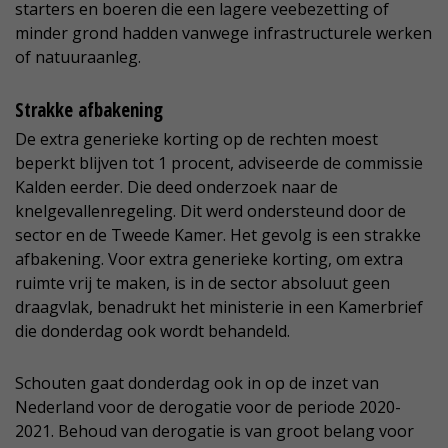
starters en boeren die een lagere veebezetting of
minder grond hadden vanwege infrastructurele werken
of natuuraanleg.
Strakke afbakening
De extra generieke korting op de rechten moest
beperkt blijven tot 1 procent, adviseerde de commissie
Kalden eerder. Die deed onderzoek naar de
knelgevallenregeling. Dit werd ondersteund door de
sector en de Tweede Kamer. Het gevolg is een strakke
afbakening. Voor extra generieke korting, om extra
ruimte vrij te maken, is in de sector absoluut geen
draagvlak, benadrukt het ministerie in een Kamerbrief
die donderdag ook wordt behandeld.
Schouten gaat donderdag ook in op de inzet van
Nederland voor de derogatie voor de periode 2020-
2021. Behoud van derogatie is van groot belang voor