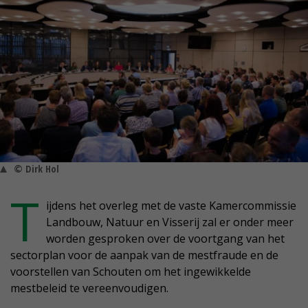
© Dirk Hol
T
ijdens het overleg met de vaste Kamercommissie
Landbouw, Natuur en Visserij zal er onder meer
worden gesproken over de voortgang van het
sectorplan voor de aanpak van de mestfraude en de
voorstellen van Schouten om het ingewikkelde
mestbeleid te vereenvoudigen.