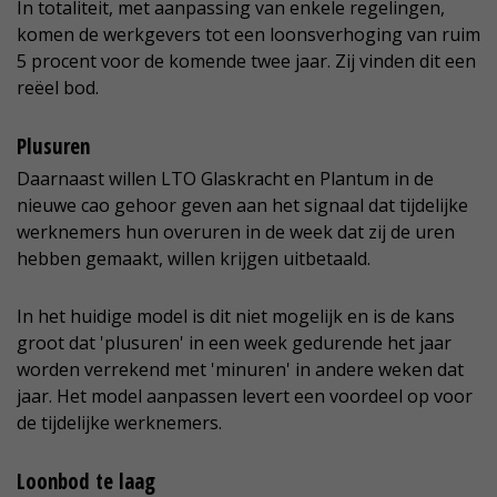
In totaliteit, met aanpassing van enkele regelingen,
komen de werkgevers tot een loonsverhoging van ruim
5 procent voor de komende twee jaar. Zij vinden dit een
reëel bod.
Plusuren
Daarnaast willen LTO Glaskracht en Plantum in de
nieuwe cao gehoor geven aan het signaal dat tijdelijke
werknemers hun overuren in de week dat zij de uren
hebben gemaakt, willen krijgen uitbetaald.
In het huidige model is dit niet mogelijk en is de kans
groot dat 'plusuren' in een week gedurende het jaar
worden verrekend met 'minuren' in andere weken dat
jaar. Het model aanpassen levert een voordeel op voor
de tijdelijke werknemers.
Loonbod te laag