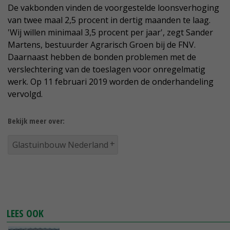
De vakbonden vinden de voorgestelde loonsverhoging
van twee maal 2,5 procent in dertig maanden te laag.
'Wij willen minimaal 3,5 procent per jaar', zegt Sander
Martens, bestuurder Agrarisch Groen bij de FNV.
Daarnaast hebben de bonden problemen met de
verslechtering van de toeslagen voor onregelmatig
werk. Op 11 februari 2019 worden de onderhandeling
vervolgd.
Bekijk meer over:
Glastuinbouw Nederland
LEES OOK