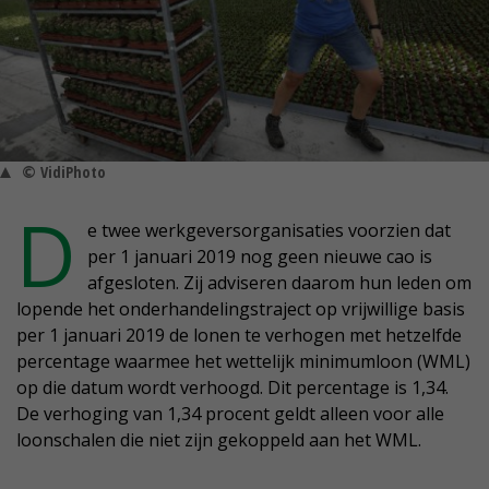
© VidiPhoto
D
e twee werkgeversorganisaties voorzien dat
per 1 januari 2019 nog geen nieuwe cao is
afgesloten. Zij adviseren daarom hun leden om
lopende het onderhandelingstraject op vrijwillige basis
per 1 januari 2019 de lonen te verhogen met hetzelfde
percentage waarmee het wettelijk minimumloon (WML)
op die datum wordt verhoogd. Dit percentage is 1,34.
De verhoging van 1,34 procent geldt alleen voor alle
loonschalen die niet zijn gekoppeld aan het WML.