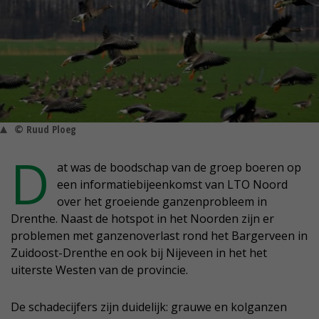
© Ruud Ploeg
D
at was de boodschap van de groep boeren op
een informatiebijeenkomst van LTO Noord
over het groeiende ganzenprobleem in
Drenthe. Naast de hotspot in het Noorden zijn er
problemen met ganzenoverlast rond het Bargerveen in
Zuidoost-Drenthe en ook bij Nijeveen in het het
uiterste Westen van de provincie.
De schadecijfers zijn duidelijk: grauwe en kolganzen