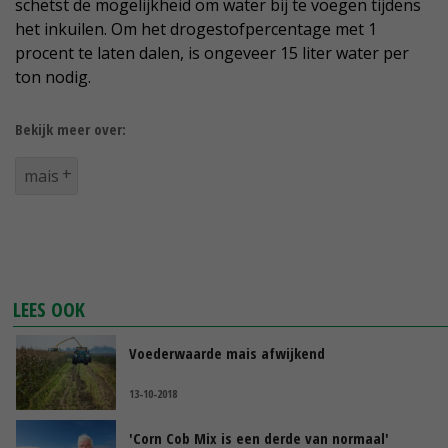
schetst de mogelijkheid om water bij te voegen tijdens
het inkuilen. Om het drogestofpercentage met 1
procent te laten dalen, is ongeveer 15 liter water per
ton nodig.
Bekijk meer over:
mais
LEES OOK
Voederwaarde mais afwijkend
13-10-2018
'Corn Cob Mix is een derde van normaal'