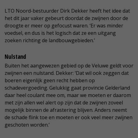
LTO Noord-bestuurder Dirk Dekker heeft het idee dat
het dit jaar vaker gebeurt doordat de zwijnen door de
droogte er meer op gefocust waren. ‘Er was minder
voedsel, en dus is het logisch dat ze een uitgang
zoeken richting de landbouwgebieden.’
Nulstand
Buiten het aangewezen gebied op de Veluwe geldt voor
zwijnen een nulstand. Dekker: ‘Dat wil ook zeggen dat
boeren eigenlijk geen recht hebben op
schadevergoeding. Gelukkig gaat provincie Gelderland
daar heel coulant mee om, maar we moeten er daarom
met zijn allen wel alert op zijn dat de zwijnen zoveel
mogelijk binnen de afrastering blijven. Anders neemt
de schade flink toe en moeten er ook veel meer zwijnen
geschoten worden.’