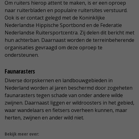
Om ruiters hierop attent te maken, is er een oproep
naar ruiterbladen en populaire ruitersites verstuurd.
Ook is er contact gelegd met de Koninklijke
Nederlandse Hippische Sportbond en de Federatie
Nederlandse Ruitersportcentra. Zij delen dit bericht met
hun achterban. Daarnaast worden de terreinbeherende
organisaties gevraagd om deze oproep te
ondersteunen.
Faunarasters
Diverse dorpskernen en landbouwgebieden in
Nederland worden al jaren beschermd door zogeheten
faunarasters tegen schade van onder andere wilde
zwijnen. Daarnaast liggen er wildroosters in het gebied,
waar wandelaars en fietsers overheen kunnen, maar
herten, zwijnen en ander wild niet.
Bekijk meer over: