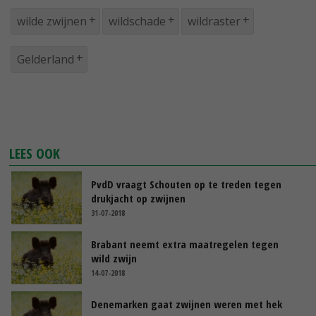
wilde zwijnen
wildschade
wildraster
Gelderland
LEES OOK
PvdD vraagt Schouten op te treden tegen
drukjacht op zwijnen
31-07-2018
Brabant neemt extra maatregelen tegen
wild zwijn
14-07-2018
Denemarken gaat zwijnen weren met hek