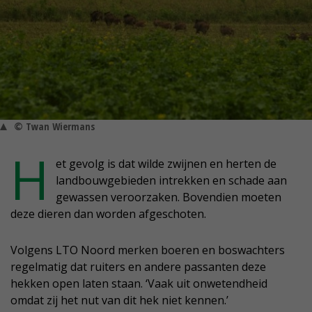
© Twan Wiermans
H
et gevolg is dat wilde zwijnen en herten de
landbouwgebieden intrekken en schade aan
gewassen veroorzaken. Bovendien moeten
deze dieren dan worden afgeschoten.
Volgens LTO Noord merken boeren en boswachters
regelmatig dat ruiters en andere passanten deze
hekken open laten staan. ‘Vaak uit onwetendheid
omdat zij het nut van dit hek niet kennen.’