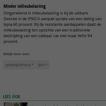
Minder milieubelasting
Omgerekend in milieubelasting is bij de vatbare
Desiree in de IPM2.0-aanpak sprake van een daling van
bijna 60 procent. Bij de resistente aardappelen daalt de
milieubelasting ten opzichte van een traditionele
bestrijding van een vatbaar ras met maar liefst 94
procent.
Bekijk meer over:
phytophthora
ipm
LEES OOK