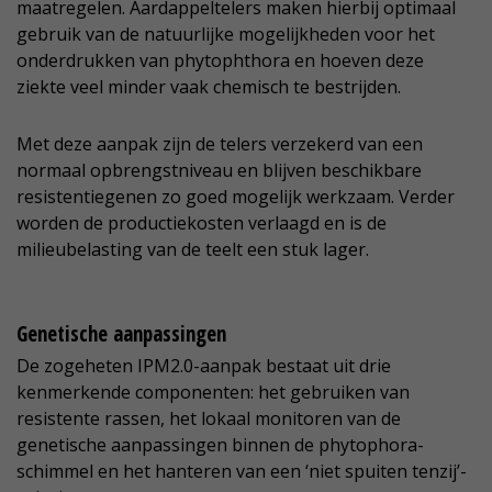
maatregelen. Aardappeltelers maken hierbij optimaal
gebruik van de natuurlijke mogelijkheden voor het
onderdrukken van phytophthora en hoeven deze
ziekte veel minder vaak chemisch te bestrijden.
Met deze aanpak zijn de telers verzekerd van een
normaal opbrengstniveau en blijven beschikbare
resistentiegenen zo goed mogelijk werkzaam. Verder
worden de productiekosten verlaagd en is de
milieubelasting van de teelt een stuk lager.
Genetische aanpassingen
De zogeheten IPM2.0-aanpak bestaat uit drie
kenmerkende componenten: het gebruiken van
resistente rassen, het lokaal monitoren van de
genetische aanpassingen binnen de phytophora-
schimmel en het hanteren van een ‘niet spuiten tenzij’-