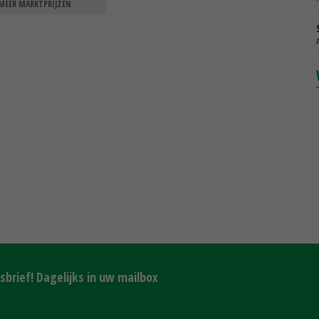
MEER MARKTPRIJZEN
brief! Dagelijks in uw mailbox