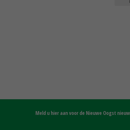
Meld u hier aan voor de Nieuwe Oogst nieuws