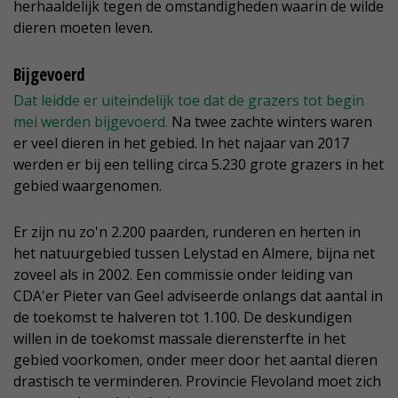
herhaaldelijk tegen de omstandigheden waarin de wilde
dieren moeten leven.
Bijgevoerd
Dat leidde er uiteindelijk toe dat de grazers tot begin
mei werden bijgevoerd.
Na twee zachte winters waren
er veel dieren in het gebied. In het najaar van 2017
werden er bij een telling circa 5.230 grote grazers in het
gebied waargenomen.
Er zijn nu zo'n 2.200 paarden, runderen en herten in
het natuurgebied tussen Lelystad en Almere, bijna net
zoveel als in 2002. Een commissie onder leiding van
CDA'er Pieter van Geel adviseerde onlangs dat aantal in
de toekomst te halveren tot 1.100. De deskundigen
willen in de toekomst massale dierensterfte in het
gebied voorkomen, onder meer door het aantal dieren
drastisch te verminderen. Provincie Flevoland moet zich