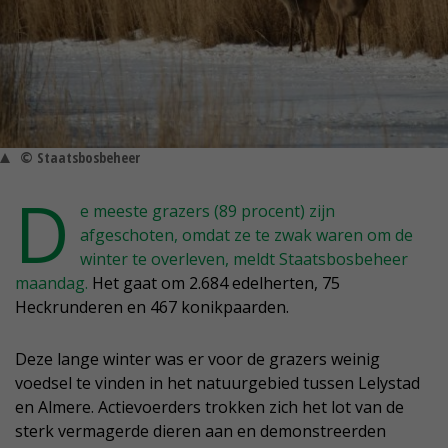
© Staatsbosbeheer
D
e meeste grazers (89 procent) zijn
afgeschoten, omdat ze te zwak waren om de
winter te overleven, meldt Staatsbosbeheer
maandag.
Het gaat om 2.684 edelherten, 75
Heckrunderen en 467 konikpaarden.
Deze lange winter was er voor de grazers weinig
voedsel te vinden in het natuurgebied tussen Lelystad
en Almere. Actievoerders trokken zich het lot van de
sterk vermagerde dieren aan en demonstreerden