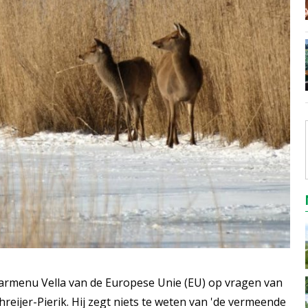
armenu Vella van de Europese Unie (EU) op vragen van
eijer-Pierik. Hij zegt niets te weten van 'de vermeende