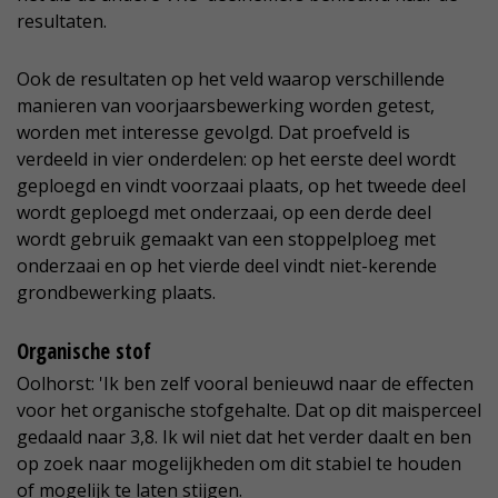
resultaten.
Ook de resultaten op het veld waarop verschillende
manieren van voorjaarsbewerking worden getest,
worden met interesse gevolgd. Dat proefveld is
verdeeld in vier onderdelen: op het eerste deel wordt
geploegd en vindt voorzaai plaats, op het tweede deel
wordt geploegd met onderzaai, op een derde deel
wordt gebruik gemaakt van een stoppelploeg met
onderzaai en op het vierde deel vindt niet-kerende
grondbewerking plaats.
Organische stof
Oolhorst: 'Ik ben zelf vooral benieuwd naar de effecten
voor het organische stofgehalte. Dat op dit maisperceel
gedaald naar 3,8. Ik wil niet dat het verder daalt en ben
op zoek naar mogelijkheden om dit stabiel te houden
of mogelijk te laten stijgen.