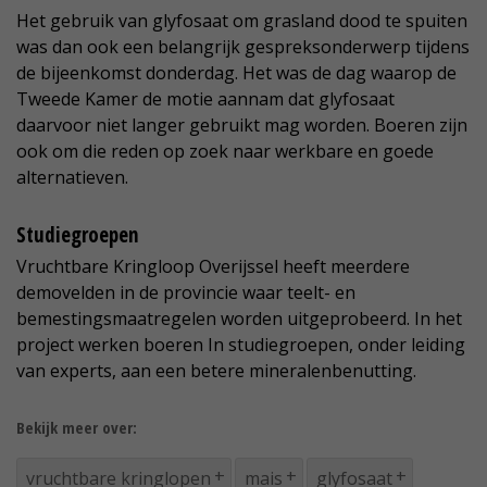
Het gebruik van glyfosaat om grasland dood te spuiten
was dan ook een belangrijk gespreksonderwerp tijdens
de bijeenkomst donderdag. Het was de dag waarop de
Tweede Kamer de motie aannam dat glyfosaat
daarvoor niet langer gebruikt mag worden. Boeren zijn
ook om die reden op zoek naar werkbare en goede
alternatieven.
Studiegroepen
Vruchtbare Kringloop Overijssel heeft meerdere
demovelden in de provincie waar teelt- en
bemestingsmaatregelen worden uitgeprobeerd. In het
project werken boeren In studiegroepen, onder leiding
van experts, aan een betere mineralenbenutting.
Bekijk meer over:
vruchtbare kringlopen
mais
glyfosaat