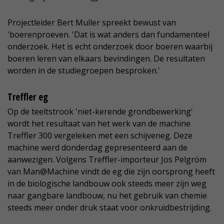
Projectleider Bert Muller spreekt bewust van
'boerenproeven. 'Dat is wat anders dan fundamenteel
onderzoek. Het is echt onderzoek door boeren waarbij
boeren leren van elkaars bevindingen. De resultaten
worden in de studiegroepen besproken.'
Treffler eg
Op de teeltstrook 'niet-kerende grondbewerking'
wordt het resultaat van het werk van de machine
Treffler 300 vergeleken met een schijveneg. Deze
machine werd donderdag gepresenteerd aan de
aanwezigen. Volgens Treffler-importeur Jos Pelgröm
van Man@Machine vindt de eg die zijn oorsprong heeft
in de biologische landbouw ook steeds meer zijn weg
naar gangbare landbouw, nu het gebruik van chemie
steeds meer onder druk staat voor onkruidbestrijding.