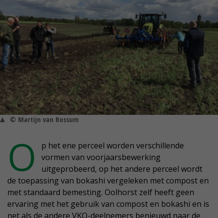
© Martijn van Rossum
O
p het ene perceel worden verschillende
vormen van voorjaarsbewerking
uitgeprobeerd, op het andere perceel wordt
de toepassing van bokashi vergeleken met compost en
met standaard bemesting. Oolhorst zelf heeft geen
ervaring met het gebruik van compost en bokashi en is
net als de andere VKO-deelnemers benieuwd naar de