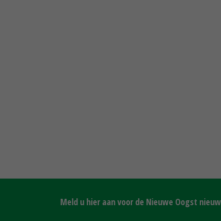
Meld u hier aan voor de Nieuwe Oogst nieuws