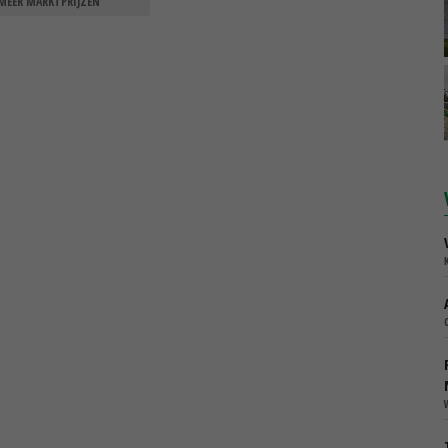
MEER MARKTPRIJZEN