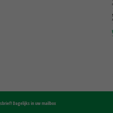
brief! Dagelijks in uw mailbox