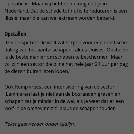
operatie is. 'Maar wij hebben nu nog de tijd in
Nederland. Dat de schade tot nul is te reduceren is een
illusie, maar die kan wel extreem worden beperkt.'
Opstallen
'Ik voorspel dat de wolf zal zorgen voor een drastische
daling van het aantal schapen', aldus Duives. 'Opstallen
is de beste manier om schapen te beschermen. Maar
wij zijn een sector die bijna het hele jaar 24 uur per dag
de dieren buiten laten lopen.'
Ook Kemp vreest een intensivering van de sector.
'Lammeren laat je niet aan de bosranden grazen en
schapen zet je minder in de wei, als je weet dat er een
wolf in de omgeving zit', aldus de schapenhouder.
Tekst gaat verder onder tijdlijn.