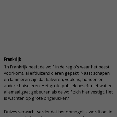
Frankrijk
'In Frankrijk heeft de wolf in de regio's waar het beest
voorkomt, al elfduizend dieren gepakt. Naast schapen
en lammeren zijn dat kalveren, veulens, honden en
andere huisdieren. Het grote publiek beseft niet wat er
allemaal gaat gebeuren als de wolf zich hier vestigt. Het
is wachten op grote ongelukken.'
Duives verwacht verder dat het onmogelijk wordt om in