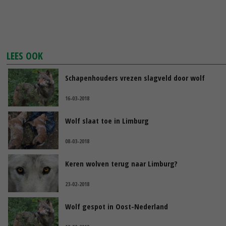
LEES OOK
Schapenhouders vrezen slagveld door wolf
16-03-2018
Wolf slaat toe in Limburg
08-03-2018
Keren wolven terug naar Limburg?
23-02-2018
Wolf gespot in Oost-Nederland