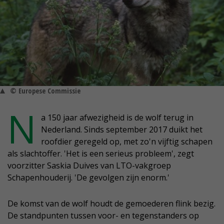
© Europese Commissie
N
a 150 jaar afwezigheid is de wolf terug in
Nederland. Sinds september 2017 duikt het
roofdier geregeld op, met zo'n vijftig schapen
als slachtoffer. 'Het is een serieus probleem', zegt
voorzitter Saskia Duives van LTO-vakgroep
Schapenhouderij. 'De gevolgen zijn enorm.'
De komst van de wolf houdt de gemoederen flink bezig.
De standpunten tussen voor- en tegenstanders op