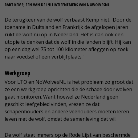
BART KEMP, EEN VAN DE INITIATIEFNEMERS VAN NOWOLVESNL
De terugkeer van de wolf verbaast Kemp niet. 'Door de
toename in Duitsland en Frankrijk de afgelopen jaren
rukt de wolf nu op in Nederland. Het is dan ook een
utopie te denken dat de wolf in die landen blijft. Hij kan
op een dag wel 75 tot 100 kilometer afleggen op zoek
naar voedsel of een verblijfplaats.'
Werkgroep
Voor LTO en NoWolvesNL is het probleem zo groot dat
ze een werkgroep oprichten die de schade door wolven
gaat monitoren. Want hoewel ze Nederland geen
geschikt leefgebied vinden, vrezen ze dat
schapenhouders en andere veehouders moeten leren
leven met de wolf, omdat de samenleving dat wil.
De wolf staat immers op de Rode Lijst van beschermde