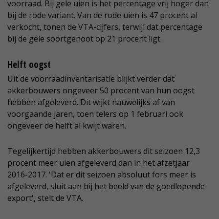
voorraad. Bij gele uien is het percentage vrij hoger dan
bij de rode variant. Van de rode uien is 47 procent al
verkocht, tonen de VTA-cijfers, terwijl dat percentage
bij de gele soortgenoot op 21 procent ligt.
Helft oogst
Uit de voorraadinventarisatie blijkt verder dat
akkerbouwers ongeveer 50 procent van hun oogst
hebben afgeleverd. Dit wijkt nauwelijks af van
voorgaande jaren, toen telers op 1 februari ook
ongeveer de helft al kwijt waren.
Tegelijkertijd hebben akkerbouwers dit seizoen 12,3
procent meer uien afgeleverd dan in het afzetjaar
2016-2017. 'Dat er dit seizoen absoluut fors meer is
afgeleverd, sluit aan bij het beeld van de goedlopende
export', stelt de VTA.