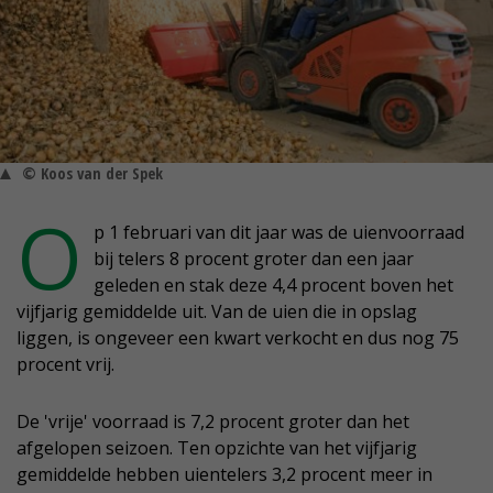
© Koos van der Spek
O
p 1 februari van dit jaar was de uienvoorraad
bij telers 8 procent groter dan een jaar
geleden en stak deze 4,4 procent boven het
vijfjarig gemiddelde uit. Van de uien die in opslag
liggen, is ongeveer een kwart verkocht en dus nog 75
procent vrij.
De 'vrije' voorraad is 7,2 procent groter dan het
afgelopen seizoen. Ten opzichte van het vijfjarig
gemiddelde hebben uientelers 3,2 procent meer in