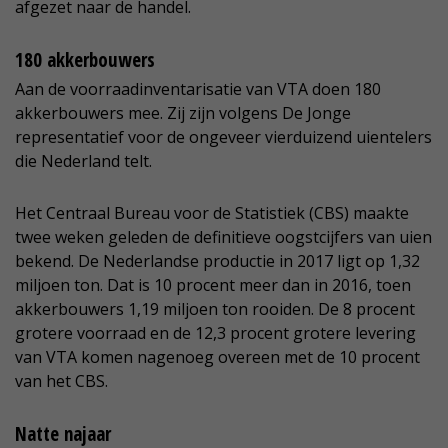
afgezet naar de handel.
180 akkerbouwers
Aan de voorraadinventarisatie van VTA doen 180
akkerbouwers mee. Zij zijn volgens De Jonge
representatief voor de ongeveer vierduizend uientelers
die Nederland telt.
Het Centraal Bureau voor de Statistiek (CBS) maakte
twee weken geleden de definitieve oogstcijfers van uien
bekend. De Nederlandse productie in 2017 ligt op 1,32
miljoen ton. Dat is 10 procent meer dan in 2016, toen
akkerbouwers 1,19 miljoen ton rooiden. De 8 procent
grotere voorraad en de 12,3 procent grotere levering
van VTA komen nagenoeg overeen met de 10 procent
van het CBS.
Natte najaar