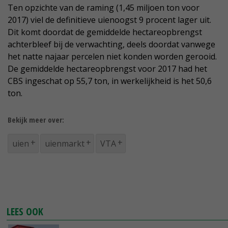
Ten opzichte van de raming (1,45 miljoen ton voor
2017) viel de definitieve uienoogst 9 procent lager uit.
Dit komt doordat de gemiddelde hectareopbrengst
achterbleef bij de verwachting, deels doordat vanwege
het natte najaar percelen niet konden worden gerooid.
De gemiddelde hectareopbrengst voor 2017 had het
CBS ingeschat op 55,7 ton, in werkelijkheid is het 50,6
ton.
Bekijk meer over:
uien
uienmarkt
VTA
LEES OOK