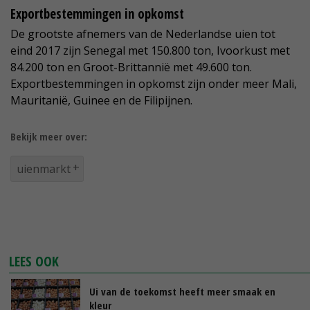
Exportbestemmingen in opkomst
De grootste afnemers van de Nederlandse uien tot
eind 2017 zijn Senegal met 150.800 ton, Ivoorkust met
84.200 ton en Groot-Brittannië met 49.600 ton.
Exportbestemmingen in opkomst zijn onder meer Mali,
Mauritanië, Guinee en de Filipijnen.
Bekijk meer over:
uienmarkt
LEES OOK
Ui van de toekomst heeft meer smaak en
kleur