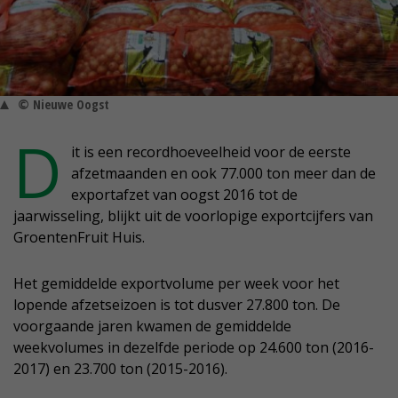
© Nieuwe Oogst
D
it is een recordhoeveelheid voor de eerste
afzetmaanden en ook 77.000 ton meer dan de
exportafzet van oogst 2016 tot de
jaarwisseling, blijkt uit de voorlopige exportcijfers van
GroentenFruit Huis.
Het gemiddelde exportvolume per week voor het
lopende afzetseizoen is tot dusver 27.800 ton. De
voorgaande jaren kwamen de gemiddelde
weekvolumes in dezelfde periode op 24.600 ton (2016-
2017) en 23.700 ton (2015-2016).