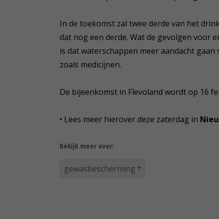
In de toekomst zal twee derde van het dri
dat nog een derde. Wat de gevolgen voor em
is dat waterschappen meer aandacht gaan s
zoals medicijnen.
De bijeenkomst in Flevoland wordt op 16 fe
• Lees meer hierover deze zaterdag in
Nieu
Bekijk meer over:
gewasbescherming