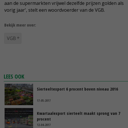
aan de supermarkten vrijwel dezelfde prijzen golden als
vorig jaar', stelt een woordvoerder van de VGB.
Bekijk meer over:
VGB
LEES OOK
Sierteeltexport 6 procent boven niveau 2016
17-05-2017
Kwartaalexport sierteelt maakt sprong van 7
procent
12-04-2017