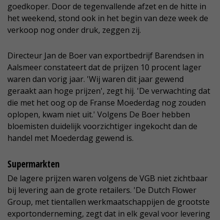
goedkoper. Door de tegenvallende afzet en de hitte in
het weekend, stond ook in het begin van deze week de
verkoop nog onder druk, zeggen zij.
Directeur Jan de Boer van exportbedrijf Barendsen in
Aalsmeer constateert dat de prijzen 10 procent lager
waren dan vorig jaar. 'Wij waren dit jaar gewend
geraakt aan hoge prijzen', zegt hij. 'De verwachting dat
die met het oog op de Franse Moederdag nog zouden
oplopen, kwam niet uit.' Volgens De Boer hebben
bloemisten duidelijk voorzichtiger ingekocht dan de
handel met Moederdag gewend is.
Supermarkten
De lagere prijzen waren volgens de VGB niet zichtbaar
bij levering aan de grote retailers. 'De Dutch Flower
Group, met tientallen werkmaatschappijen de grootste
exportonderneming, zegt dat in elk geval voor levering