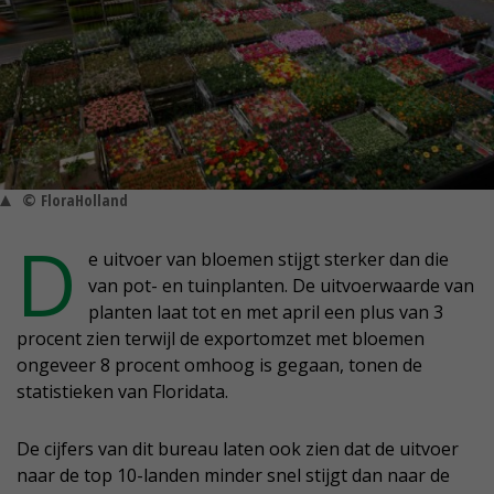
© FloraHolland
D
e uitvoer van bloemen stijgt sterker dan die
van pot- en tuinplanten. De uitvoerwaarde van
planten laat tot en met april een plus van 3
procent zien terwijl de exportomzet met bloemen
ongeveer 8 procent omhoog is gegaan, tonen de
statistieken van Floridata.
De cijfers van dit bureau laten ook zien dat de uitvoer
naar de top 10-landen minder snel stijgt dan naar de