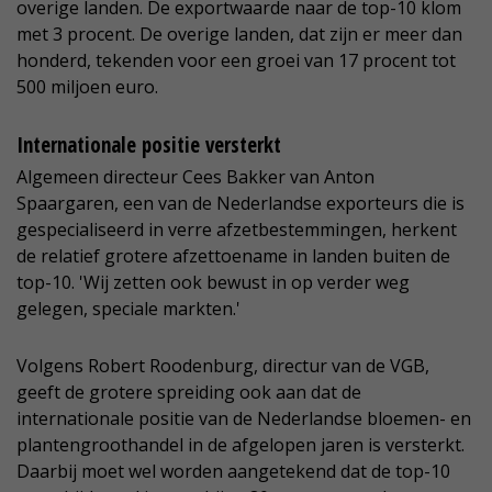
overige landen. De exportwaarde naar de top-10 klom
met 3 procent. De overige landen, dat zijn er meer dan
honderd, tekenden voor een groei van 17 procent tot
500 miljoen euro.
Internationale positie versterkt
Algemeen directeur Cees Bakker van Anton
Spaargaren, een van de Nederlandse exporteurs die is
gespecialiseerd in verre afzetbestemmingen, herkent
de relatief grotere afzettoename in landen buiten de
top-10. 'Wij zetten ook bewust in op verder weg
gelegen, speciale markten.'
Volgens Robert Roodenburg, directur van de VGB,
geeft de grotere spreiding ook aan dat de
internationale positie van de Nederlandse bloemen- en
plantengroothandel in de afgelopen jaren is versterkt.
Daarbij moet wel worden aangetekend dat de top-10