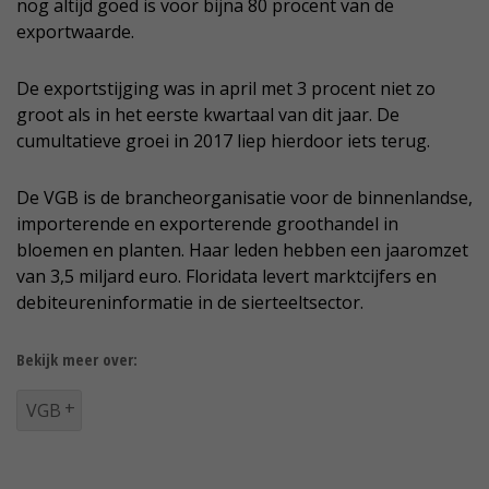
nog altijd goed is voor bijna 80 procent van de
exportwaarde.
De exportstijging was in april met 3 procent niet zo
groot als in het eerste kwartaal van dit jaar. De
cumultatieve groei in 2017 liep hierdoor iets terug.
De VGB is de brancheorganisatie voor de binnenlandse,
importerende en exporterende groothandel in
bloemen en planten. Haar leden hebben een jaaromzet
van 3,5 miljard euro. Floridata levert marktcijfers en
debiteureninformatie in de sierteeltsector.
Bekijk meer over:
VGB