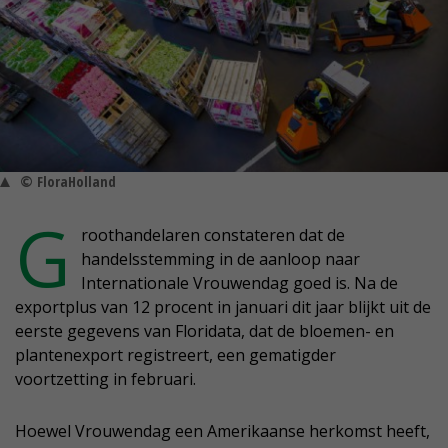
© FloraHolland
G
roothandelaren constateren dat de
handelsstemming in de aanloop naar
Internationale Vrouwendag goed is. Na de
exportplus van 12 procent in januari dit jaar blijkt uit de
eerste gegevens van Floridata, dat de bloemen- en
plantenexport registreert, een gematigder
voortzetting in februari.
Hoewel Vrouwendag een Amerikaanse herkomst heeft,