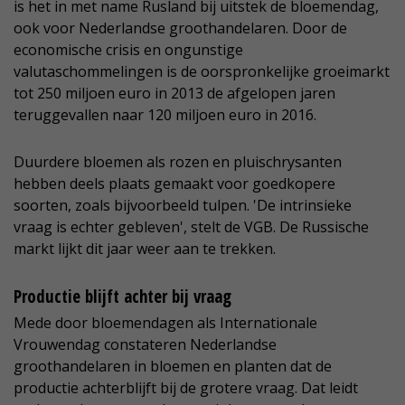
is het in met name Rusland bij uitstek de bloemendag,
ook voor Nederlandse groothandelaren. Door de
economische crisis en ongunstige
valutaschommelingen is de oorspronkelijke groeimarkt
tot 250 miljoen euro in 2013 de afgelopen jaren
teruggevallen naar 120 miljoen euro in 2016.
Duurdere bloemen als rozen en pluischrysanten
hebben deels plaats gemaakt voor goedkopere
soorten, zoals bijvoorbeeld tulpen. 'De intrinsieke
vraag is echter gebleven', stelt de VGB. De Russische
markt lijkt dit jaar weer aan te trekken.
Productie blijft achter bij vraag
Mede door bloemendagen als Internationale
Vrouwendag constateren Nederlandse
groothandelaren in bloemen en planten dat de
productie achterblijft bij de grotere vraag. Dat leidt