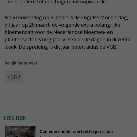
onder andere tot een hogere inkoopwaarde.
Na Vrouwendag op 8 maart is de Engelse Moederdag,
dit jaar op 26 maart, de volgende extra belangrijke
bloemendag voor de Nederlandse bloemen- en
plantensector. Vorig jaar vielen beide dagen in dezelfde
week. De spreiding is dit jaar beter, aldus de VGB.
Bekijk meer over:
VGB
LEES OOK
Opnieuw minder sierteeltexport naar