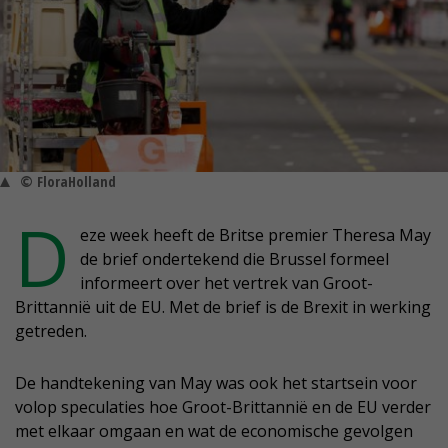
© FloraHolland
D
eze week heeft de Britse premier Theresa May
de brief ondertekend die Brussel formeel
informeert over het vertrek van Groot-
Brittannië uit de EU. Met de brief is de Brexit in werking
getreden.
De handtekening van May was ook het startsein voor
volop speculaties hoe Groot-Brittannië en de EU verder
met elkaar omgaan en wat de economische gevolgen