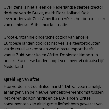
Overigens is niet alleen de Nederlandse sierteeltsector
de dupe van de Brexit, meldt FloraHolland. Ook
leveranciers uit Zuid-Amerika en Afrika hebben te lijden
van de nieuwe Britse marktsituatie.
Groot-Brittannië onderscheidt zich van andere
Europese landen doordat het veel sierteeltproducten
via de retail verkoopt en veel directe import heeft
vanuit Zuid-Amerika en Afrika. De sierteeltimport in
andere Europese landen loopt veel meer via draaischijf
Nederland.
Spreiding van afzet
Hoe verder met de Britse markt? 'Dit zal voornamelijk
afhangen van de nieuwe handelsovereenkomst tussen
het Verenigd Koninkrijk en de EU-landen. Britse
consumenten zijn altijd grote liefhebbers geweest van