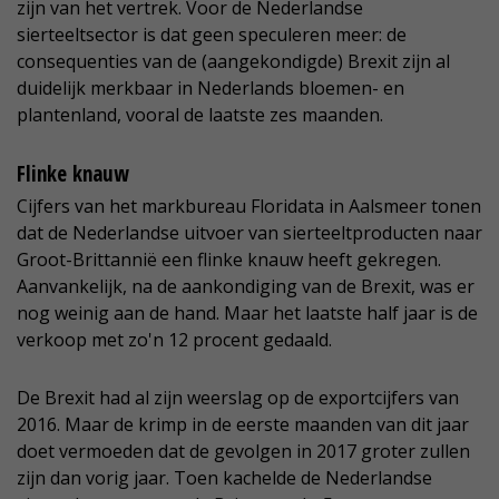
zijn van het vertrek. Voor de Nederlandse
sierteeltsector is dat geen speculeren meer: de
consequenties van de (aangekondigde) Brexit zijn al
duidelijk merkbaar in Nederlands bloemen- en
plantenland, vooral de laatste zes maanden.
Flinke knauw
Cijfers van het markbureau Floridata in Aalsmeer tonen
dat de Nederlandse uitvoer van sierteeltproducten naar
Groot-Brittannië een flinke knauw heeft gekregen.
Aanvankelijk, na de aankondiging van de Brexit, was er
nog weinig aan de hand. Maar het laatste half jaar is de
verkoop met zo'n 12 procent gedaald.
De Brexit had al zijn weerslag op de exportcijfers van
2016. Maar de krimp in de eerste maanden van dit jaar
doet vermoeden dat de gevolgen in 2017 groter zullen
zijn dan vorig jaar. Toen kachelde de Nederlandse