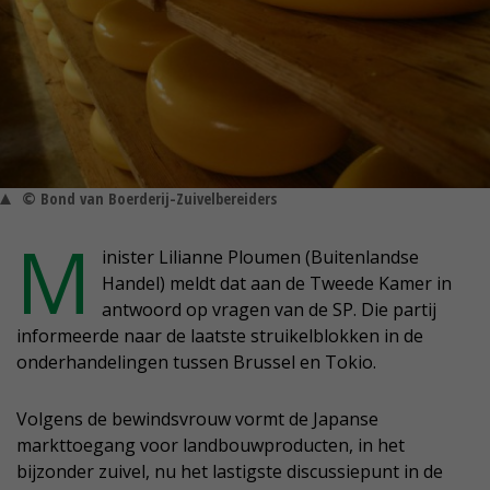
© Bond van Boerderij-Zuivelbereiders
M
inister Lilianne Ploumen (Buitenlandse
Handel) meldt dat aan de Tweede Kamer in
antwoord op vragen van de SP. Die partij
informeerde naar de laatste struikelblokken in de
onderhandelingen tussen Brussel en Tokio.
Volgens de bewindsvrouw vormt de Japanse
markttoegang voor landbouwproducten, in het
bijzonder zuivel, nu het lastigste discussiepunt in de