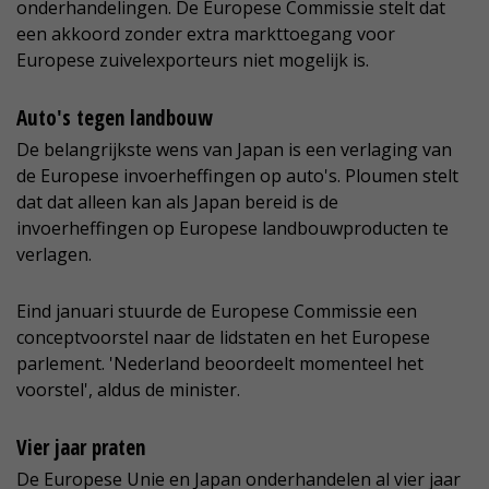
onderhandelingen. De Europese Commissie stelt dat
een akkoord zonder extra markttoegang voor
Europese zuivelexporteurs niet mogelijk is.
Auto's tegen landbouw
De belangrijkste wens van Japan is een verlaging van
de Europese invoerheffingen op auto's. Ploumen stelt
dat dat alleen kan als Japan bereid is de
invoerheffingen op Europese landbouwproducten te
verlagen.
Eind januari stuurde de Europese Commissie een
conceptvoorstel naar de lidstaten en het Europese
parlement. 'Nederland beoordeelt momenteel het
voorstel', aldus de minister.
Vier jaar praten
De Europese Unie en Japan onderhandelen al vier jaar