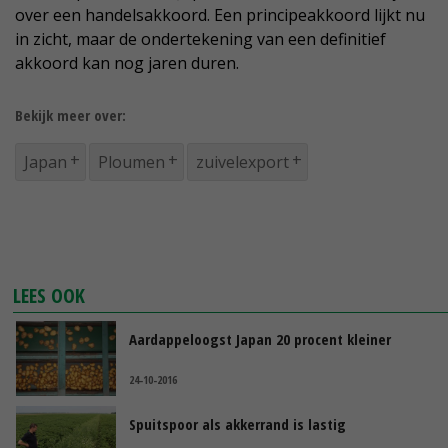
over een handelsakkoord. Een principeakkoord lijkt nu
in zicht, maar de ondertekening van een definitief
akkoord kan nog jaren duren.
Bekijk meer over:
Japan
Ploumen
zuivelexport
LEES OOK
Aardappeloogst Japan 20 procent kleiner
24-10-2016
Spuitspoor als akkerrand is lastig