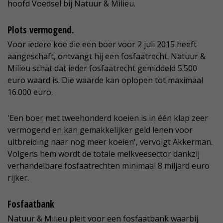
hoofd Voedsel bij Natuur & Milieu.
Plots vermogend.
Voor iedere koe die een boer voor 2 juli 2015 heeft
aangeschaft, ontvangt hij een fosfaatrecht. Natuur &
Milieu schat dat ieder fosfaatrecht gemiddeld 5.500
euro waard is. Die waarde kan oplopen tot maximaal
16.000 euro.
'Een boer met tweehonderd koeien is in één klap zeer
vermogend en kan gemakkelijker geld lenen voor
uitbreiding naar nog meer koeien', vervolgt Akkerman.
Volgens hem wordt de totale melkveesector dankzij
verhandelbare fosfaatrechten minimaal 8 miljard euro
rijker.
Fosfaatbank
Natuur & Milieu pleit voor een fosfaatbank waarbij