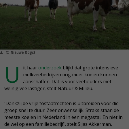
© Nieuwe Oogst
U
it haar
onderzoek
blijkt dat grote intensieve
melkveebedrijven nog meer koeien kunnen
aanschaffen. Dat is voor veehouders met
weinig vee lastiger, stelt Natuur & Milieu.
'Dankzij de vrije fosfaatrechten is uitbreiden voor die
groep snel te duur. Zeer onwenselijk. Straks staan de
meeste koeien in Nederland in een megastal. En niet in
de wei op een familiebedrijf', stelt Sijas Akkerman,