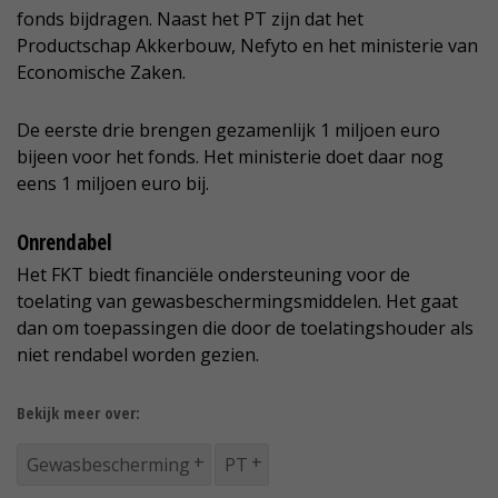
fonds bijdragen. Naast het PT zijn dat het
Productschap Akkerbouw, Nefyto en het ministerie van
Economische Zaken.
De eerste drie brengen gezamenlijk 1 miljoen euro
bijeen voor het fonds. Het ministerie doet daar nog
eens 1 miljoen euro bij.
Onrendabel
Het FKT biedt financiële ondersteuning voor de
toelating van gewasbeschermingsmiddelen. Het gaat
dan om toepassingen die door de toelatingshouder als
niet rendabel worden gezien.
Bekijk meer over:
Gewasbescherming
PT