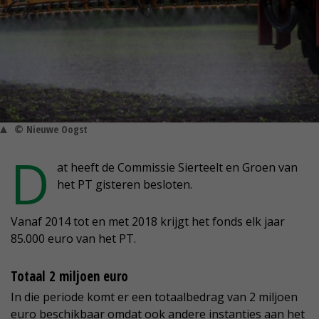
© Nieuwe Oogst
D
at heeft de Commissie Sierteelt en Groen van
het PT gisteren besloten.
Vanaf 2014 tot en met 2018 krijgt het fonds elk jaar
85.000 euro van het PT.
Totaal 2 miljoen euro
In die periode komt er een totaalbedrag van 2 miljoen
euro beschikbaar omdat ook andere instanties aan het