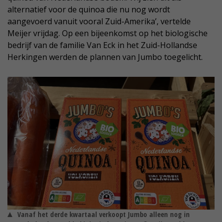
alternatief voor de quinoa die nu nog wordt
aangevoerd vanuit vooral Zuid-Amerika’, vertelde
Meijer vrijdag. Op een bijeenkomst op het biologische
bedrijf van de familie Van Eck in het Zuid-Hollandse
Herkingen werden de plannen van Jumbo toegelicht.
Vanaf het derde kwartaal verkoopt Jumbo alleen nog in