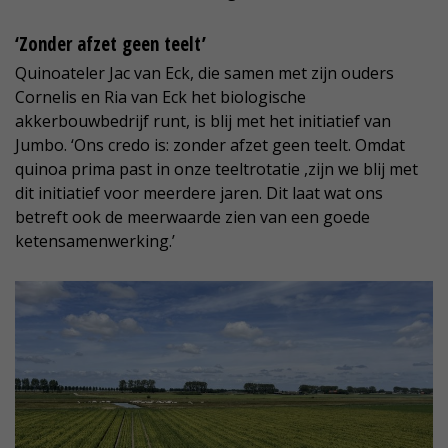
‘Zonder afzet geen teelt’
Quinoateler Jac van Eck, die samen met zijn ouders
Cornelis en Ria van Eck het biologische
akkerbouwbedrijf runt, is blij met het initiatief van
Jumbo. ‘Ons credo is: zonder afzet geen teelt. Omdat
quinoa prima past in onze teeltrotatie ,zijn we blij met
dit initiatief voor meerdere jaren. Dit laat wat ons
betreft ook de meerwaarde zien van een goede
ketensamenwerking.’