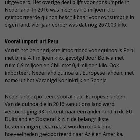
uitgevoerd. Het overige deel blijft voor consumptie in
Nederland. In 2016 was meer dan 2 miljoen kilo
geïmporteerde quinoa beschikbaar voor consumptie in
eigen land, vier jaar eerder was dat nog 267.000 kilo.
Vooral import uit Peru
Veruit het belangrijkste importland voor quinoa is Peru
met bijna 4,1 miljoen kilo, gevolgd door Bolivia met
ruim 0,9 miljoen en Chili met 0,4 miljoen kilo. Ook
importeert Nederland quinoa uit Europese landen, met
name uit het Verenigd Koninkrijk en Spanje.
Nederland exporteert vooral naar Europese landen.
Van de quinoa die in 2016 vanuit ons land werd
verkocht ging 93 procent naar een ander land in de EU.
Duitsland en Oostenrijk zijn de belangrijkste
bestemmingen. Daarnaast worden ook kleine
hoeveelheden geëxporteerd naar Azië en Amerika.