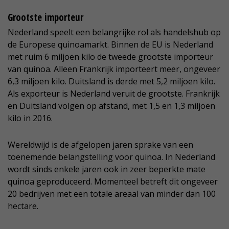
Grootste importeur
Nederland speelt een belangrijke rol als handelshub op
de Europese quinoamarkt. Binnen de EU is Nederland
met ruim 6 miljoen kilo de tweede grootste importeur
van quinoa. Alleen Frankrijk importeert meer, ongeveer
6,3 miljoen kilo. Duitsland is derde met 5,2 miljoen kilo.
Als exporteur is Nederland veruit de grootste. Frankrijk
en Duitsland volgen op afstand, met 1,5 en 1,3 miljoen
kilo in 2016.
Wereldwijd is de afgelopen jaren sprake van een
toenemende belangstelling voor quinoa. In Nederland
wordt sinds enkele jaren ook in zeer beperkte mate
quinoa geproduceerd. Momenteel betreft dit ongeveer
20 bedrijven met een totale areaal van minder dan 100
hectare.