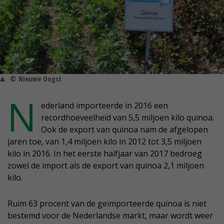
© Nieuwe Oogst
N
ederland importeerde in 2016 een
recordhoeveelheid van 5,5 miljoen kilo quinoa.
Ook de export van quinoa nam de afgelopen
jaren toe, van 1,4 miljoen kilo in 2012 tot 3,5 miljoen
kilo in 2016. In het eerste halfjaar van 2017 bedroeg
zowel de import als de export van quinoa 2,1 miljoen
kilo.
Ruim 63 procent van de geïmporteerde quinoa is niet
bestemd voor de Nederlandse markt, maar wordt weer