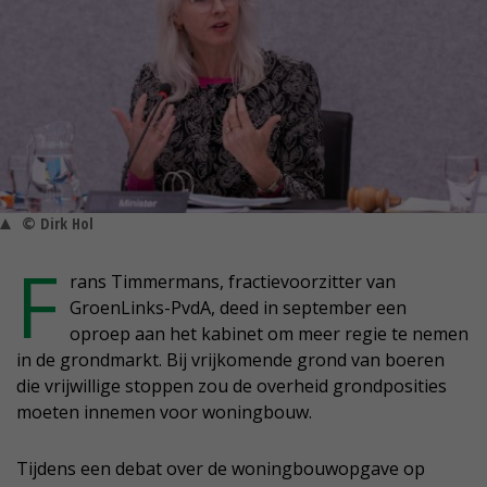
© Dirk Hol
F
rans Timmermans, fractievoorzitter van
GroenLinks-PvdA, deed in september een
oproep aan het kabinet om meer regie te nemen
in de grondmarkt. Bij vrijkomende grond van boeren
die vrijwillige stoppen zou de overheid grondposities
moeten innemen voor woningbouw.
Tijdens een debat over de woningbouwopgave op