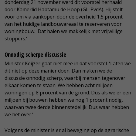
donderdag 21 november werd dit voorstel herhaald
door Kamerlid Habtamu de Hoop (GL-PvdA). Hij stelt
voor om via aankopen door de overheid 1,5 procent
van het huidige landbouwareaal te reserveren voor
woningbouw. 'Dat halen we makkelijk met vrijwillige
stoppers.'
Onnodig scherpe discussie
Minister Keijzer gaat niet mee in dat voorstel. 'Laten we
dit niet op deze manier doen. Dan maken we de
discussie onnodig scherp, waarbij mensen tegenover
elkaar komen te staan. We hebben acht miljoen
woningen op 8 procent van de grond. Dus als we er een
miljoen bij bouwen hebben we nog 1 procent nodig,
waarvan twee derde binnenstedelijk. Dus waar hebben
we het over.'
Volgens de minister is er al beweging op de agrarische