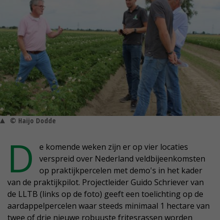
© Haijo Dodde
D
e komende weken zijn er op vier locaties
verspreid over Nederland veldbijeenkomsten
op praktijkpercelen met demo's in het kader
van de praktijkpilot. Projectleider Guido Schriever van
de LLTB (links op de foto) geeft een toelichting op de
aardappelpercelen waar steeds minimaal 1 hectare van
twee of drie nieuwe robuuste fritesrassen worden