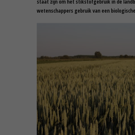
staat zijn om het stikstofgebruik in de lan
wetenschappers gebruik van een biologische 