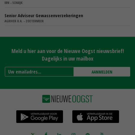
IBN - SCHAIJK
Senior Adviseur Gewassenverzekeringen
AGRIVER U.A. - ZOETERMEER
Meld u hier aan voor de Nieuwe Oogst nieuwsbrief!
Dagelijks in uw mailbox
AANMELDEN