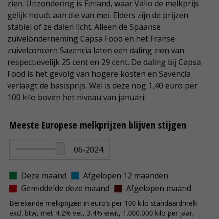
zien. Uitzondering is Finland, waar Valio de melkprijs
gelijk houdt aan die van mei. Elders zijn de prijzen
stabiel of ze dalen licht. Alleen de Spaanse
zuivelonderneming Capsa Food en het Franse
zuivelconcern Savencia laten een daling zien van
respectievelijk 25 cent en 29 cent. De daling bij Capsa
Food is het gevolg van hogere kosten en Savencia
verlaagt de basisprijs. Wel is deze nog 1,40 euro per
100 kilo boven het niveau van januari.