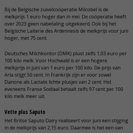
Bij de Belgische zuivelcoöperatie Milcobel is de
melkprijs 1 euro hoger dan in mei. De coöperatie heeft
over 2023 geen nabetaling uitgekeerd. Ook bij het
Belgische Laiterie des Ardennesis de melkprijs voor juni
hoger, met 75 cent.
Deutsches Milchkontor (DMK) plust zelfs 1,03 euro per
100 kilo melk. Voor Hochwald is er een hogere
melkprijs in juni van 1 euro per 100 kilo. De prijs van
Arla stijgt 50 cent. In Frankrijk zijn er voor zowel
Danone als Lactalis lichte plusjes van 2 cent. Het
eveneens Franse Sodiaal betaalt zelfs 97 cent per 100
kilo melk meer uit.
Vette plus Saputo
Het Britse Saputo Dairy realiseert voor juni een stijging
in de melkprijs van 2,15 euro. Daarmee is het een van