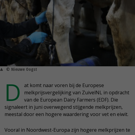
© Nieuwe Oogst
D
at komt naar voren bij de Europese
melkprijsvergelijking van ZuivelNL in opdracht
van de European Dairy Farmers (EDF). Die
signaleert in juni overwegend stijgende melkprijzen,
meestal door een hogere waardering voor vet en eiwit.
Vooral in Noordwest-Europa zijn hogere melkprijzen te