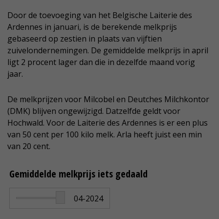
Door de toevoeging van het Belgische Laiterie des
Ardennes in januari, is de berekende melkprijs
gebaseerd op zestien in plaats van vijftien
zuivelondernemingen. De gemiddelde melkprijs in april
ligt 2 procent lager dan die in dezelfde maand vorig
jaar.
De melkprijzen voor Milcobel en Deutches Milchkontor
(DMK) blijven ongewijzigd. Datzelfde geldt voor
Hochwald. Voor de Laiterie des Ardennes is er een plus
van 50 cent per 100 kilo melk. Arla heeft juist een min
van 20 cent.