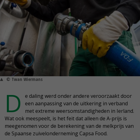
© Twan Wiermans
D
e daling werd onder andere veroorzaakt door
een aanpassing van de uitkering in verband
met extreme weersomstandigheden in Ierland.
Wat ook meespeelt, is het feit dat alleen de A-prijs is
meegenomen voor de berekening van de melkprijs van
de Spaanse zuivelonderneming Capsa Food.