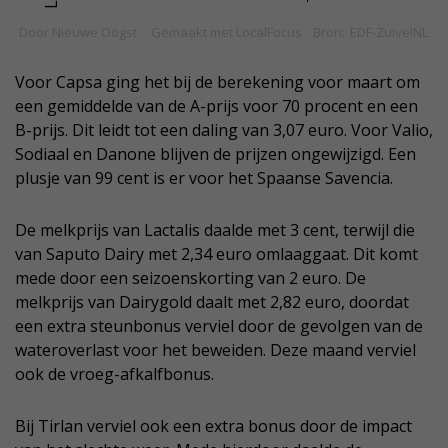
Voor Capsa ging het bij de berekening voor maart om
een gemiddelde van de A-prijs voor 70 procent en een
B-prijs. Dit leidt tot een daling van 3,07 euro. Voor Valio,
Sodiaal en Danone blijven de prijzen ongewijzigd. Een
plusje van 99 cent is er voor het Spaanse Savencia.
De melkprijs van Lactalis daalde met 3 cent, terwijl die
van Saputo Dairy met 2,34 euro omlaaggaat. Dit komt
mede door een seizoenskorting van 2 euro. De
melkprijs van Dairygold daalt met 2,82 euro, doordat
een extra steunbonus verviel door de gevolgen van de
wateroverlast voor het beweiden. Deze maand verviel
ook de vroeg-afkalfbonus.
Bij Tirlan verviel ook een extra bonus door de impact